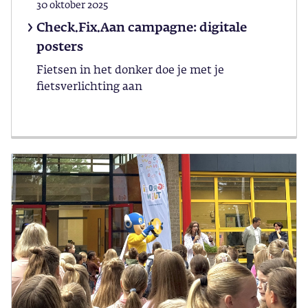
30 oktober 2025
Check.Fix.Aan campagne: digitale
posters
Fietsen in het donker doe je met je
fietsverlichting aan