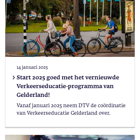
14 januari 2025
Start 2025 goed met het vernieuwde
Verkeerseducatie-programma van
Gelderland!
Vanaf januari 2025 neem DTV de coördinatie
van Verkeerseducatie Gelderland over.