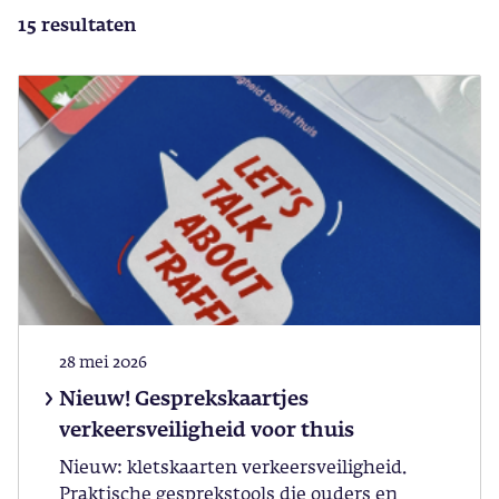
15 resultaten
28 mei 2026
Nieuw! Gesprekskaartjes
verkeersveiligheid voor thuis
Nieuw: kletskaarten verkeersveiligheid.
Praktische gesprekstools die ouders en