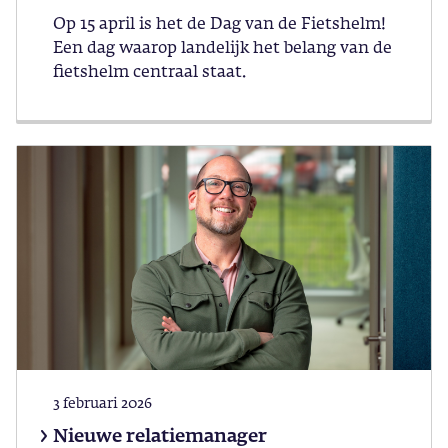
Op 15 april is het de Dag van de Fietshelm!
Een dag waarop landelijk het belang van de
fietshelm centraal staat.
3 februari 2026
Nieuwe relatiemanager