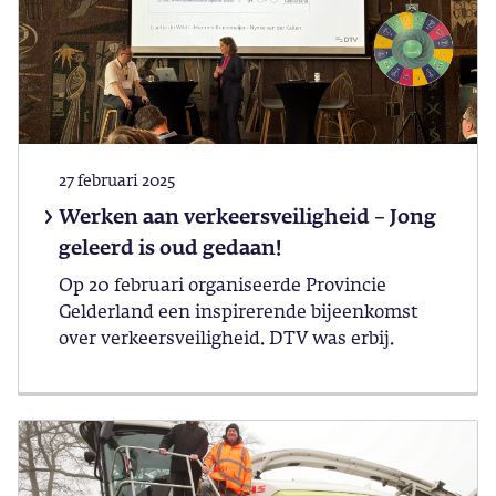
27 februari 2025
Werken aan verkeersveiligheid – Jong
geleerd is oud gedaan!
Op 20 februari organiseerde Provincie
Gelderland een inspirerende bijeenkomst
over verkeersveiligheid. DTV was erbij.