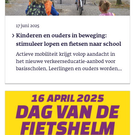
17 juni 2025
Kinderen en ouders in beweging:
stimuleer lopen en fietsen naar school
Actieve mobiliteit krijgt volop aandacht in
het nieuwe verkeerseducatie-aanbod voor
basisscholen. Leerlingen en ouders worden
gestimuleerd om vaker te