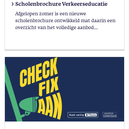
Scholenbrochure Verkeerseducatie
Afgelopen zomer is een nieuwe
scholenbrochure ontwikkeld mat daarin een
overzicht van het volledige aanbod
verkeerseducatie.