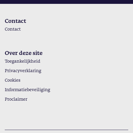
Contact
Contact
Over deze site
Toegankelijkheid
Privacyverklaring
Cookies
Informatiebeveiliging
Proclaimer