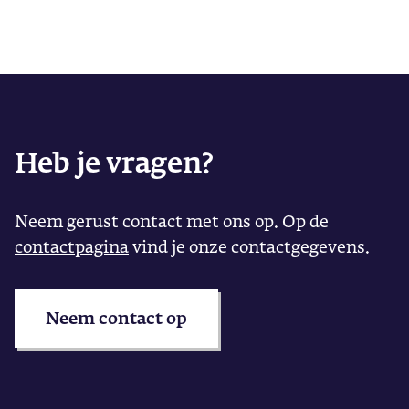
Heb je vragen?
Neem gerust contact met ons op. Op de
contactpagina
vind je onze contactgegevens.
Neem contact op