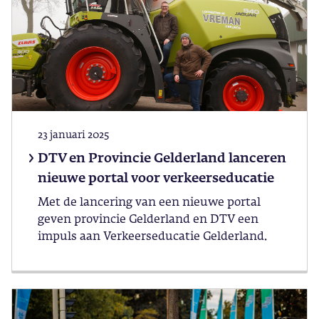
23 januari 2025
DTV en Provincie Gelderland lanceren
nieuwe portal voor verkeerseducatie
Met de lancering van een nieuwe portal
geven provincie Gelderland en DTV een
impuls aan Verkeerseducatie Gelderland.