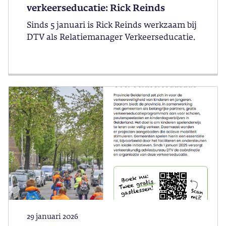
verkeerseducatie: Rick Reinds
Sinds 5 januari is Rick Reinds werkzaam bij
DTV als Relatiemanager Verkeerseducatie.
29 januari 2026