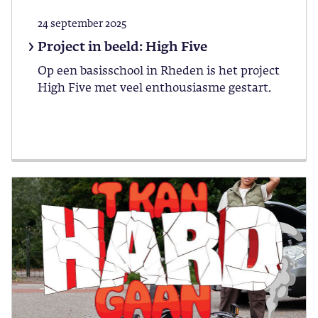
24 september 2025
Project in beeld: High Five
Op een basisschool in Rheden is het project
High Five met veel enthousiasme gestart.