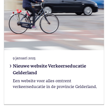
9 januari 2025
Nieuwe website Verkeerseducatie
Gelderland
Een website voor alles omtrent
verkeerseducatie in de provincie Gelderland.