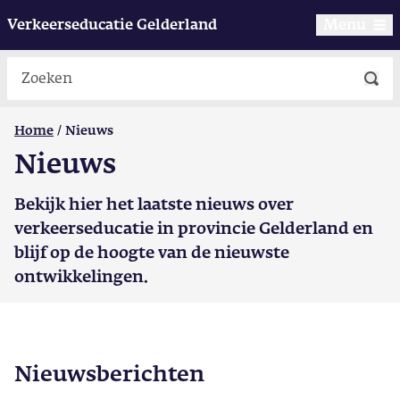
Verkeerseducatie Gelderland
Menu
Zoeken
Home
Nieuws
Nieuws
Bekijk hier het laatste nieuws over
verkeerseducatie in provincie Gelderland en
blijf op de hoogte van de nieuwste
ontwikkelingen.
Nieuwsberichten