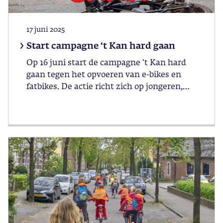
17 juni 2025
Start campagne ‘t Kan hard gaan
Op 16 juni start de campagne 't Kan hard
gaan tegen het opvoeren van e-bikes en
fatbikes. De actie richt zich op jongeren,
ouders én bovenbouwleerling