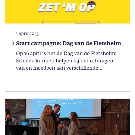
1 april 2025
Start campagne: Dag van de Fietshelm
Op 16 april is het de Dag van de Fietshelm!
Scholen kunnen helpen bij het uitdragen
van en meedoen aan verschillende
activiteiten.