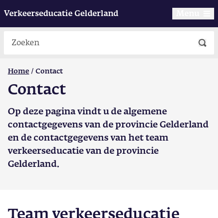
Verkeerseducatie Gelderland
Menu
Zoeken
Home
Contact
Contact
Op deze pagina vindt u de algemene
contactgegevens van de provincie Gelderland
en de contactgegevens van het team
verkeerseducatie van de provincie
Gelderland.
Team verkeerseducatie