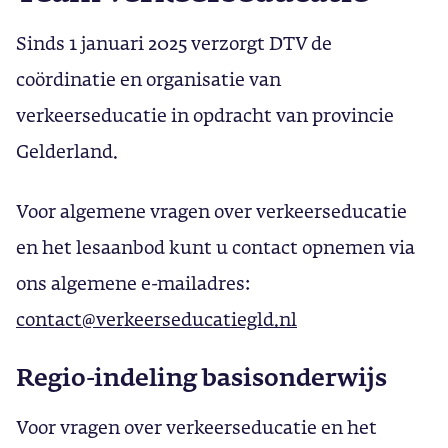
Sinds 1 januari 2025 verzorgt DTV de
coördinatie en organisatie van
verkeerseducatie in opdracht van provincie
Gelderland.
Voor algemene vragen over verkeerseducatie
en het lesaanbod kunt u contact opnemen via
ons algemene e-mailadres:
contact@verkeerseducatiegld.nl
Regio-indeling basisonderwijs
Voor vragen over verkeerseducatie en het