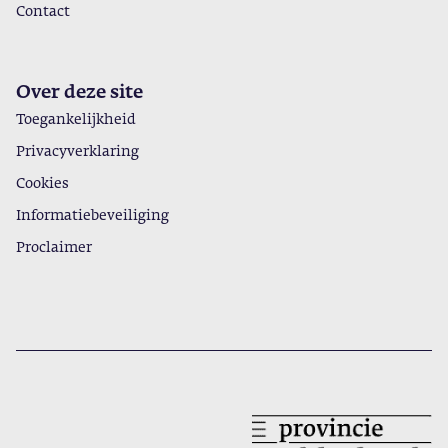
Contact
Over deze site
Toegankelijkheid
Privacyverklaring
Cookies
Informatiebeveiliging
Proclaimer