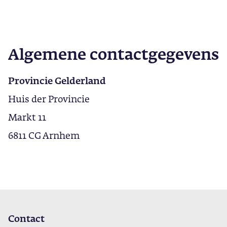
Algemene contactgegevens
Provincie Gelderland
Huis der Provincie
Markt 11
6811 CG Arnhem
Contact