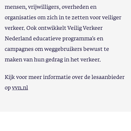
mensen, vrijwilligers, overheden en
organisaties om zich in te zetten voor veiliger
verkeer. Ook ontwikkelt Veilig Verkeer
Nederland educatieve programma's en
campagnes om weggebruikers bewust te
maken van hun gedrag in het verkeer.
Kijk voor meer informatie over de lesaanbieder
op
vvn.nl