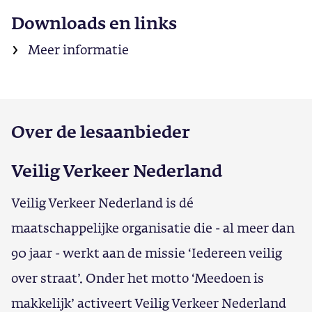
Downloads en links
Meer informatie
Over de lesaanbieder
Veilig Verkeer Nederland
Veilig Verkeer Nederland is dé
maatschappelijke organisatie die - al meer dan
90 jaar - werkt aan de missie ‘Iedereen veilig
over straat’. Onder het motto ‘Meedoen is
makkelijk’ activeert Veilig Verkeer Nederland