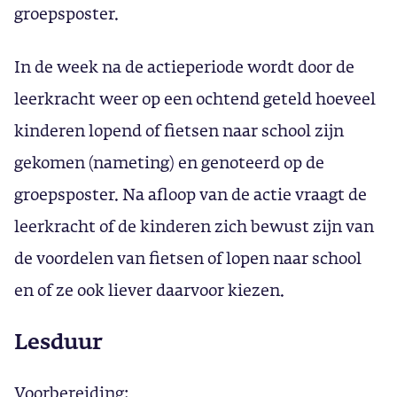
groepsposter.
In de week na de actieperiode wordt door de
leerkracht weer op een ochtend geteld hoeveel
kinderen lopend of fietsen naar school zijn
gekomen (nameting) en genoteerd op de
groepsposter. Na afloop van de actie vraagt de
leerkracht of de kinderen zich bewust zijn van
de voordelen van fietsen of lopen naar school
en of ze ook liever daarvoor kiezen.
Lesduur
Voorbereiding: