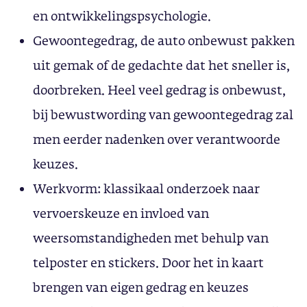
en ontwikkelingspsychologie.
Gewoontegedrag, de auto onbewust pakken
uit gemak of de gedachte dat het sneller is,
doorbreken. Heel veel gedrag is onbewust,
bij bewustwording van gewoontegedrag zal
men eerder nadenken over verantwoorde
keuzes.
Werkvorm: klassikaal onderzoek naar
vervoerskeuze en invloed van
weersomstandigheden met behulp van
telposter en stickers. Door het in kaart
brengen van eigen gedrag en keuzes