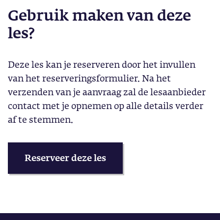
Gebruik maken van deze
les?
Deze les kan je reserveren door het invullen
van het reserveringsformulier. Na het
verzenden van je aanvraag zal de lesaanbieder
contact met je opnemen op alle details verder
af te stemmen.
Reserveer deze les