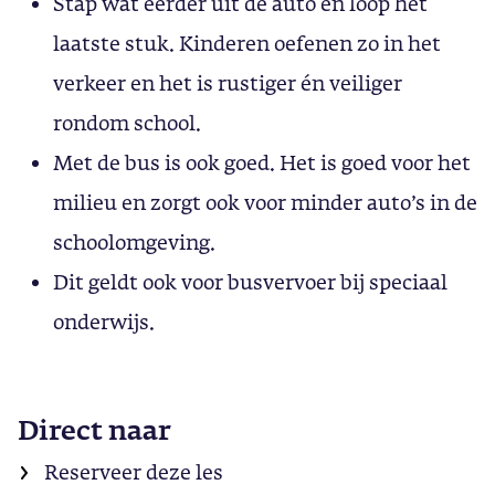
Stap wat eerder uit de auto en loop het
laatste stuk. Kinderen oefenen zo in het
verkeer en het is rustiger én veiliger
rondom school.
Met de bus is ook goed. Het is goed voor het
milieu en zorgt ook voor minder auto’s in de
schoolomgeving.
Dit geldt ook voor busvervoer bij speciaal
onderwijs.
Direct naar
Reserveer deze les