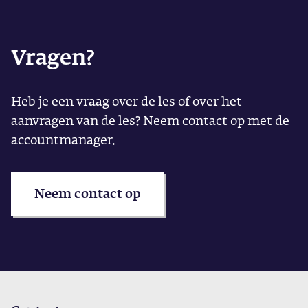
Vragen?
Heb je een vraag over de les of over het
aanvragen van de les? Neem
contact
op met de
accountmanager.
Neem contact op