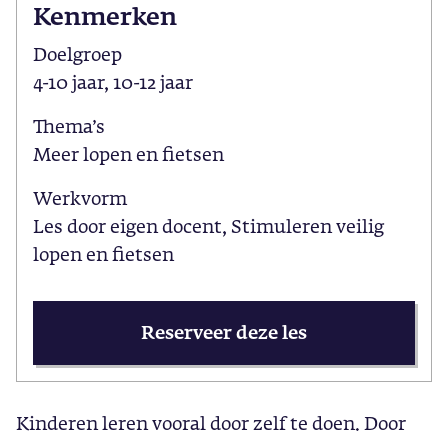
Kenmerken
Doelgroep
4-10 jaar, 10-12 jaar
Thema’s
Meer lopen en fietsen
Werkvorm
Les door eigen docent, Stimuleren veilig
lopen en fietsen
Reserveer deze les
Kinderen leren vooral door zelf te doen. Door