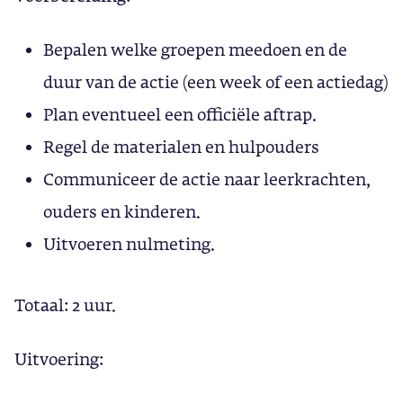
Bepalen welke groepen meedoen en de
duur van de actie (een week of een actiedag)
Plan eventueel een officiële aftrap.
Regel de materialen en hulpouders
Communiceer de actie naar leerkrachten,
ouders en kinderen.
Uitvoeren nulmeting.
Totaal: 2 uur.
Uitvoering: