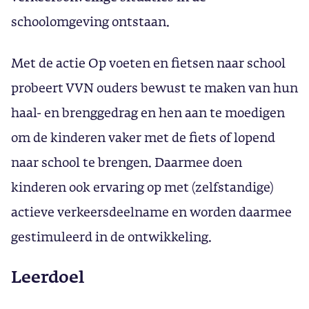
schoolomgeving ontstaan.
Met de actie Op voeten en fietsen naar school
probeert VVN ouders bewust te maken van hun
haal- en brenggedrag en hen aan te moedigen
om de kinderen vaker met de fiets of lopend
naar school te brengen. Daarmee doen
kinderen ook ervaring op met (zelfstandige)
actieve verkeersdeelname en worden daarmee
gestimuleerd in de ontwikkeling.
Leerdoel