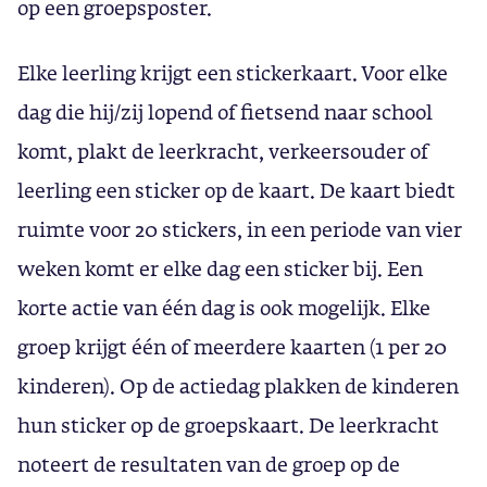
op een groepsposter.
Elke leerling krijgt een stickerkaart. Voor elke
dag die hij/zij lopend of fietsend naar school
komt, plakt de leerkracht, verkeersouder of
leerling een sticker op de kaart. De kaart biedt
ruimte voor 20 stickers, in een periode van vier
weken komt er elke dag een sticker bij. Een
korte actie van één dag is ook mogelijk. Elke
groep krijgt één of meerdere kaarten (1 per 20
kinderen). Op de actiedag plakken de kinderen
hun sticker op de groepskaart. De leerkracht
noteert de resultaten van de groep op de