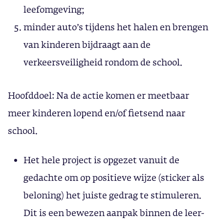
leefomgeving;
minder auto’s tijdens het halen en brengen
van kinderen bijdraagt aan de
verkeersveiligheid rondom de school.
Hoofddoel: Na de actie komen er meetbaar
meer kinderen lopend en/of fietsend naar
school.
Het hele project is opgezet vanuit de
gedachte om op positieve wijze (sticker als
beloning) het juiste gedrag te stimuleren.
Dit is een bewezen aanpak binnen de leer-