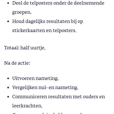
Deel de telposters onder de deelnemende
groepen.
Houd dagelijks resultaten bij op
stickerkaarten en telposters.
Totaal: half uurtje.
Na de actie:
Uitvoeren nameting.
Vergelijken nul- en nameting.
Communiceren resultaten met ouders en
leerkrachten.