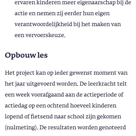
ervaren kinderen meer eigenaarschap bij de
actie en nemen zij eerder hun eigen
verantwoordelijkheid bij het maken van
een vervoerskeuze.
Opbouw les
Het project kan op ieder gewenst moment van
het jaar uitgevoerd worden. De leerkracht telt
een week voorafgaand aan de actieperiode of
actiedag op een ochtend hoeveel kinderen
lopend of fietsend naar school zijn gekomen
(nulmeting). De resultaten worden genoteerd