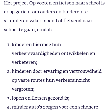
Het project Op voeten en fietsen naar school is
er op gericht om ouders en kinderen te
stimuleren vaker lopend of fietsend naar
school te gaan, omdat:
kinderen hiermee hun
verkeersvaardigheden ontwikkelen en
verbeteren;
kinderen door ervaring en vertrouwdheid
op vaste routes hun verkeersinzicht
vergroten;
lopen en fietsen gezond is;
minder auto’s zorgen voor een schonere