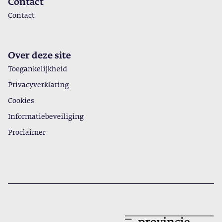
Contact
Contact
Over deze site
Toegankelijkheid
Privacyverklaring
Cookies
Informatiebeveiliging
Proclaimer