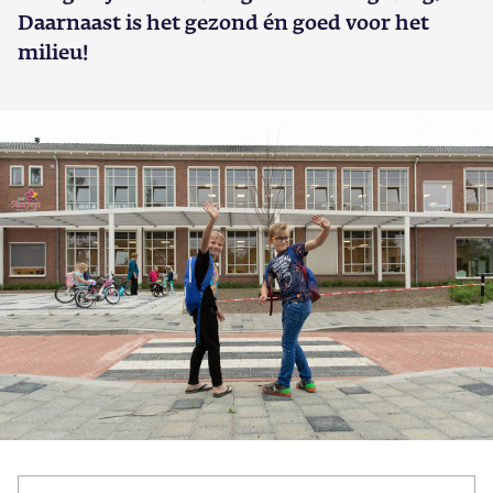
Daarnaast is het gezond én goed voor het
milieu!