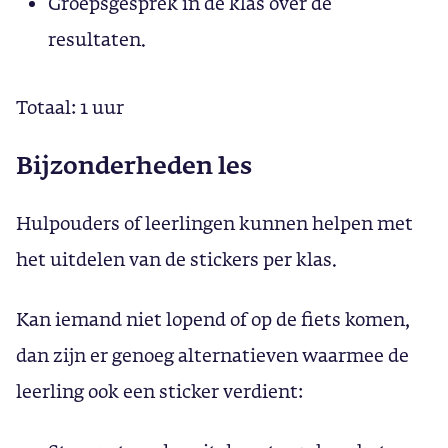
Groepsgesprek in de klas over de
resultaten.
Totaal: 1 uur
Bijzonderheden les
Hulpouders of leerlingen kunnen helpen met
het uitdelen van de stickers per klas.
Kan iemand niet lopend of op de fiets komen,
dan zijn er genoeg alternatieven waarmee de
leerling ook een sticker verdient: