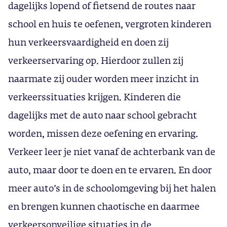
dagelijks lopend of fietsend de routes naar
school en huis te oefenen, vergroten kinderen
hun verkeersvaardigheid en doen zij
verkeerservaring op. Hierdoor zullen zij
naarmate zij ouder worden meer inzicht in
verkeerssituaties krijgen. Kinderen die
dagelijks met de auto naar school gebracht
worden, missen deze oefening en ervaring.
Verkeer leer je niet vanaf de achterbank van de
auto, maar door te doen en te ervaren. En door
meer auto’s in de schoolomgeving bij het halen
en brengen kunnen chaotische en daarmee
verkeersonveilige situaties in de